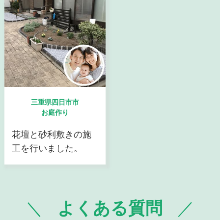
三重県四日市市
お庭作り
花壇と砂利敷きの施
工を行いました。
よくある質問