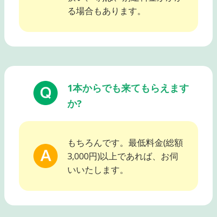
る場合もあります。
1本からでも来てもらえます
か?
もちろんです。最低料金(総額
3,000円)以上であれば、お伺
いいたします。