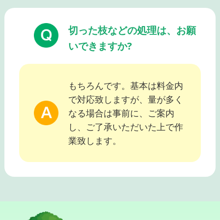
切った枝などの処理は、お願
いできますか?
もちろんです。基本は料金内
で対応致しますが、量が多く
なる場合は事前に、ご案内
し、ご了承いただいた上で作
業致します。