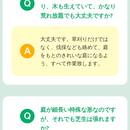
り、木も生えていて、かなり
荒れ放題でも大丈夫ですか?
大丈夫です。草刈りだけでは
なく、伐採なども絡めて、庭
をもとのきれいな庭になるよ
う、すべて作業致します。
庭が細長い特殊な形なのです
が、それでも芝生は張れます
か?