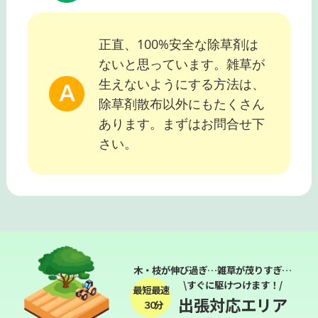
正直、100%安全な除草剤は
ないと思っています。雑草が
生えないようにする方法は、
除草剤散布以外にもたくさん
あります。まずはお問合せ下
さい。
木・枝が伸び過ぎ…雑草が茂りすぎ…
\すぐに駆けつけます！/
最短最速
出張対応エリア
３０分