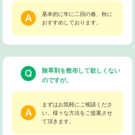
基本的に年に二回の春、秋に
おすすめしております。
除草剤を散布して欲しくない
のですが。
まずはお気軽にご相談くださ
い。様々な方法をご提案させ
て頂きます。