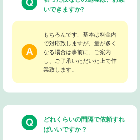
いできますか?
もちろんです。基本は料金内
で対応致しますが、量が多く
なる場合は事前に、ご案内
し、ご了承いただいた上で作
業致します。
どれくらいの間隔で依頼すれ
ばいいですか？