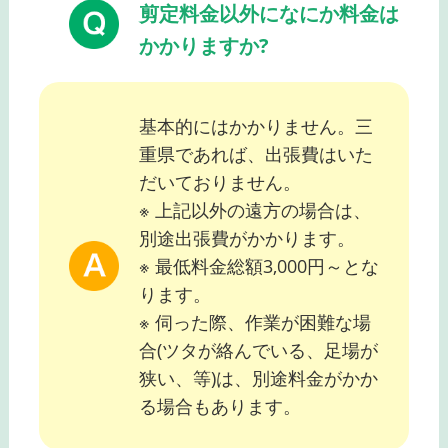
剪定料金以外になにか料金は
かかりますか?
基本的にはかかりません。三
重県であれば、出張費はいた
だいておりません。
※ 上記以外の遠方の場合は、
別途出張費がかかります。
※ 最低料金総額3,000円～とな
ります。
※ 伺った際、作業が困難な場
合(ツタが絡んでいる、足場が
狭い、等)は、別途料金がかか
る場合もあります。