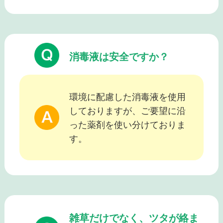
消毒液は安全ですか？
環境に配慮した消毒液を使用
しておりますが、ご要望に沿
った薬剤を使い分けておりま
す。
雑草だけでなく、ツタが絡ま