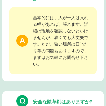
基本的には、人が一人は入れ
る幅があれば、張れます。詳
細は現地を確認しないといけ
ませんが、狭くても大丈夫で
す。ただ、狭い場所は日当た
り等の問題もありますので、
まずはお気軽にお問合せ下さ
い。
安全な除草剤はありますか?