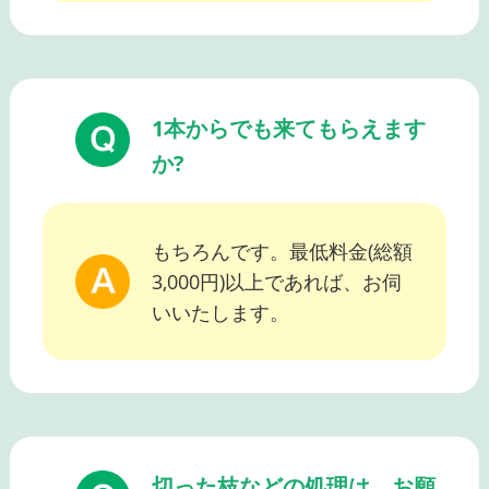
1本からでも来てもらえます
か?
もちろんです。最低料金(総額
3,000円)以上であれば、お伺
いいたします。
切った枝などの処理は、お願