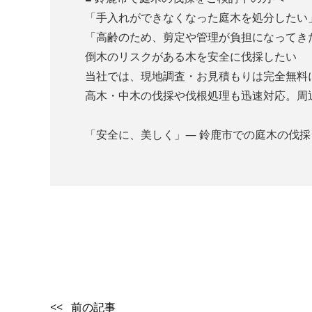
「手入れができなくなった庭木を処分したい
「高齢のため、剪定や管理が負担になってき
倒木のリスクがある木を安全に伐採したい
当社では、現地調査・お見積もりは完全無料
高木・中木の伐採や伐根処理も迅速対応。周
「安全に、美しく」― 鈴鹿市での庭木の伐
<< 前の記事