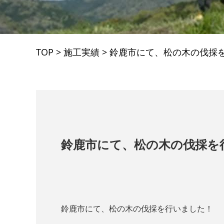
TOP
>
施工実績
>
鈴鹿市にて、松の木の伐採
鈴鹿市にて、松の木の伐採を
鈴鹿市にて、松の木の伐採を行いました！