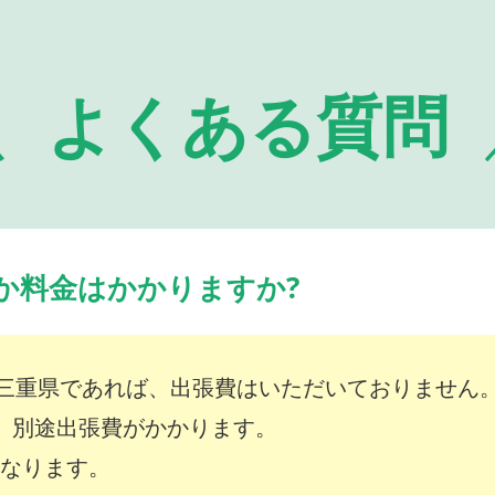
よくある質問
か料金はかかりますか?
三重県であれば、出張費はいただいておりません
は、別途出張費がかかります。
～となります。