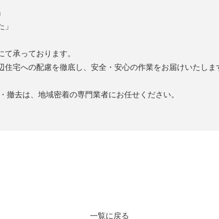
」
た」
にて承っております。
辺住宅への配慮を徹底し、安全・安心の作業をお届けいたしま
採・撤去は、地域密着の専門業者にお任せください。
一覧に戻る