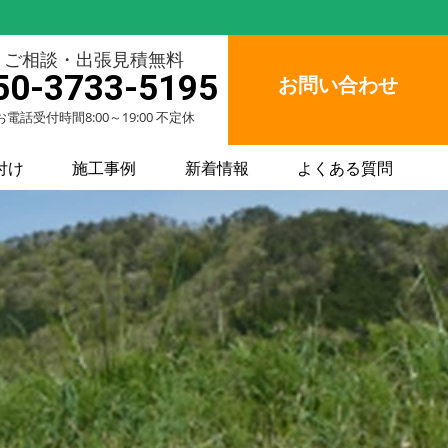
ご相談・出張見積無料
50-3733-5195
お問い合わせ
お電話受付時間8:00～19:00 不定休
付け
施工事例
新着情報
よくある質問