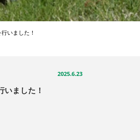
を行いました！
2025.6.23
行いました！