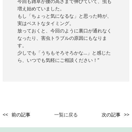
今回も雑草が腰の高さまで伸びていて、虫も
増え始めていました。
もし「ちょっと気になるな」と思った時が、
実はベストなタイミング。
放っておくと、今回のように裏口が通れなく
なったり、害虫トラブルの原因にもなりま
す。
少しでも「うちもそろそろかな…」と感じた
ら、いつでも気軽にご相談ください！”
<< 前の記事
一覧に戻る
次の記事 >>