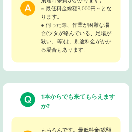
別途出張費がかかります。
※ 最低料金総額3,000円～とな
ります。
※ 伺った際、作業が困難な場
合(ツタが絡んでいる、足場が
狭い、等)は、別途料金がかか
る場合もあります。
1本からでも来てもらえます
か?
もちろんです。最低料金(総額