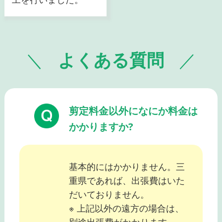
よくある質問
剪定料金以外になにか料金は
かかりますか?
基本的にはかかりません。三
重県であれば、出張費はいた
だいておりません。
※ 上記以外の遠方の場合は、