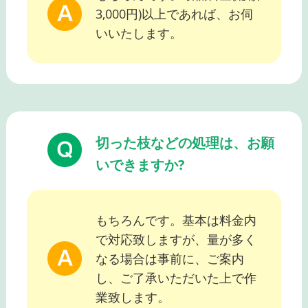
3,000円)以上であれば、お伺
いいたします。
切った枝などの処理は、お願
いできますか?
もちろんです。基本は料金内
で対応致しますが、量が多く
なる場合は事前に、ご案内
し、ご了承いただいた上で作
業致します。