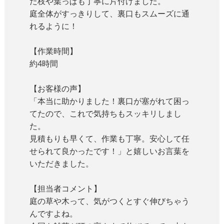
た枝や葉っぱも丁寧に片付けました。
庭全体がすっきりして、裏口もスムーズに通
れるように！
【作業時間】
約4時間
【お客様の声】
「本当に助かりました！裏口が塞がれて困っ
てたので、これで気持ちもスッキリしまし
た。
見積もりも早くて、作業も丁寧。安心して任
せられて良かったです！」と嬉しいお言葉を
いただきました。
【担当者コメント】
庭の草や木って、気がつくとすぐ伸びちゃう
んですよね。