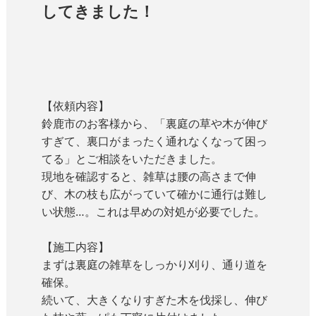
してきました！
【依頼内容】
鈴鹿市のお客様から、「裏庭の草や木が伸び
すぎて、裏口がまったく通れなくなって困っ
てる」とご相談をいただきました。
現地を確認すると、雑草は腰の高さまで伸
び、木の枝も広がっていて確かに通行は難し
い状態…。これは早めの対処が必要でした。
【施工内容】
まずは裏庭の雑草をしっかり刈り、通り道を
確保。
続いて、大きくなりすぎた木を伐採し、伸び