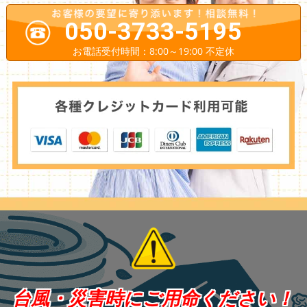
050-3733-5195
お電話受付時間：8:00～19:00 不定休
台風・災害時にご用命ください！