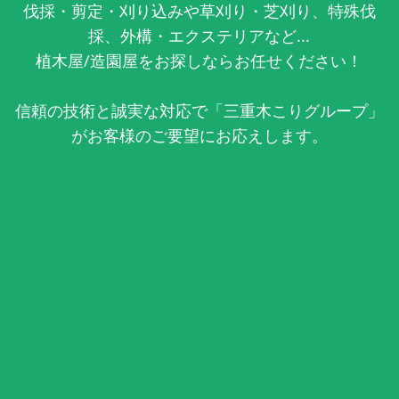
伐採・剪定・刈り込みや草刈り・芝刈り、特殊伐
採、外構・エクステリアなど...
植木屋/造園屋をお探しならお任せください！
信頼の技術と誠実な対応で「三重木こりグループ」
がお客様のご要望にお応えします。