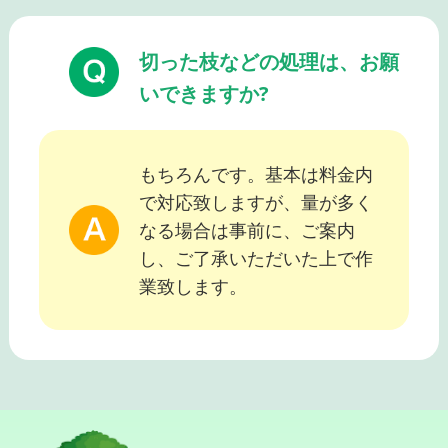
切った枝などの処理は、お願
いできますか?
もちろんです。基本は料金内
で対応致しますが、量が多く
なる場合は事前に、ご案内
し、ご了承いただいた上で作
業致します。