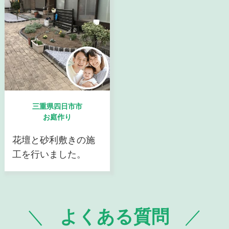
三重県四日市市
お庭作り
花壇と砂利敷きの施
工を行いました。
よくある質問