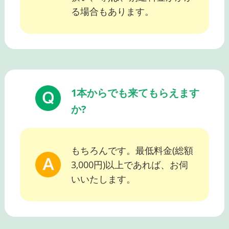
る場合もあります。
1本からでも来てもらえます
か?
もちろんです。最低料金(総額
3,000円)以上であれば、お伺
いいたします。