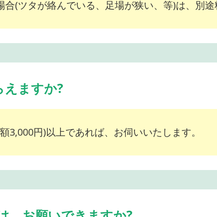
な場合(ツタが絡んでいる、足場が狭い、等)は、別
らえますか?
額3,000円)以上であれば、お伺いいたします。
は、お願いできますか?