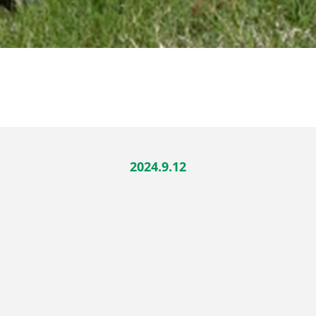
2024.9.12