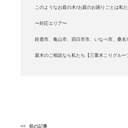
このようなお庭の木/お庭のお困りごとは私
〜対応エリア〜
鈴鹿市、亀山市、四日市市、いなべ市、桑名
庭木のご相談なら私たち【三重木こりグルー
<< 前の記事