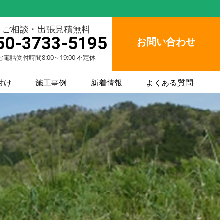
ご相談・出張見積無料
50-3733-5195
お問い合わせ
お電話受付時間8:00～19:00 不定休
付け
施工事例
新着情報
よくある質問