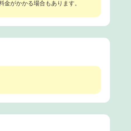
途料金がかかる場合もあります。