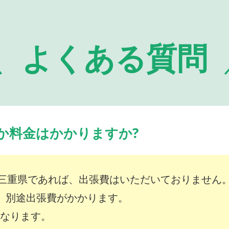
よくある質問
か料金はかかりますか?
三重県であれば、出張費はいただいておりません
は、別途出張費がかかります。
～となります。