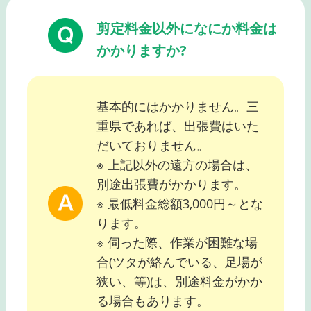
剪定料金以外になにか料金は
かかりますか?
基本的にはかかりません。三
重県であれば、出張費はいた
だいておりません。
※ 上記以外の遠方の場合は、
別途出張費がかかります。
※ 最低料金総額3,000円～とな
ります。
※ 伺った際、作業が困難な場
合(ツタが絡んでいる、足場が
狭い、等)は、別途料金がかか
る場合もあります。