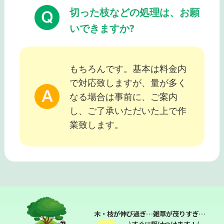
切った枝などの処理は、お願
いできますか?
もちろんです。基本は料金内
で対応致しますが、量が多く
なる場合は事前に、ご案内
し、ご了承いただいた上で作
業致します。
木・枝が伸び過ぎ…雑草が茂りすぎ…
\すぐに駆けつけます！/