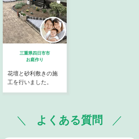
三重県四日市市
お庭作り
花壇と砂利敷きの施
工を行いました。
よくある質問