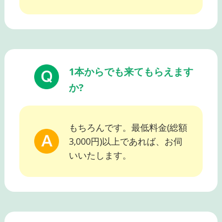
1本からでも来てもらえます
か?
もちろんです。最低料金(総額
3,000円)以上であれば、お伺
いいたします。