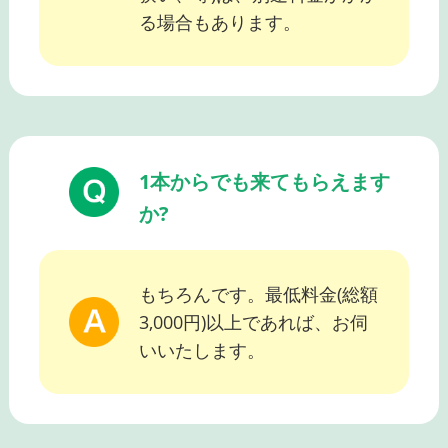
る場合もあります。
1本からでも来てもらえます
か?
もちろんです。最低料金(総額
3,000円)以上であれば、お伺
いいたします。