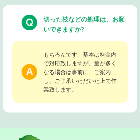
切った枝などの処理は、お願
いできますか?
もちろんです。基本は料金内
で対応致しますが、量が多く
なる場合は事前に、ご案内
し、ご了承いただいた上で作
業致します。