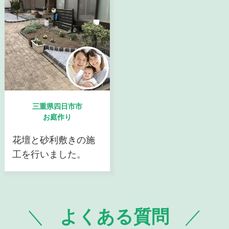
三重県四日市市
お庭作り
花壇と砂利敷きの施
工を行いました。
よくある質問