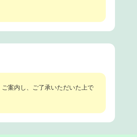
、ご案内し、ご了承いただいた上で