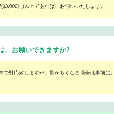
額3,000円)以上であれば、お伺いいたします。
は、お願いできますか?
内で対応致しますが、量が多くなる場合は事前に