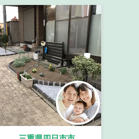
三重県四日市市