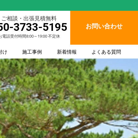
ご相談・出張見積無料
50-3733-5195
お問い合わせ
お電話受付時間8:00～19:00 不定休
付け
施工事例
新着情報
よくある質問