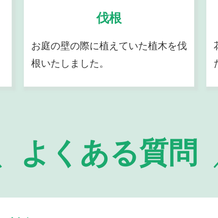
伐根
お庭の壁の際に植えていた植木を伐
根いたしました。
よくある質問