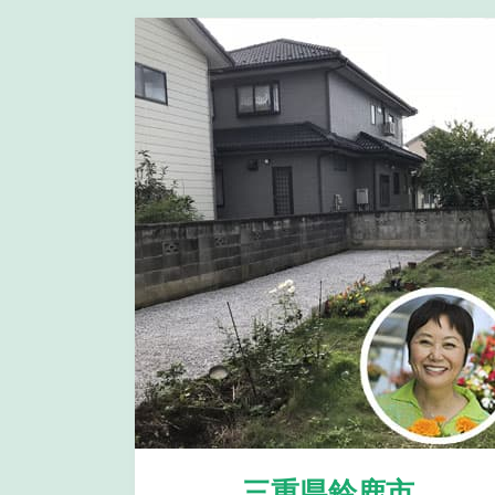
三重県鈴鹿市