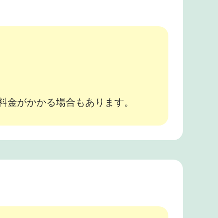
。
途料金がかかる場合もあります。