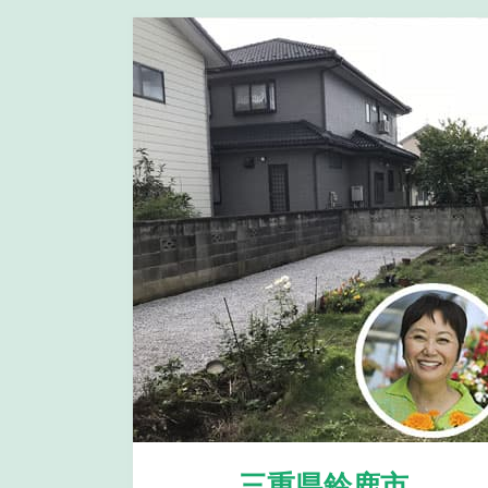
三重県鈴鹿市