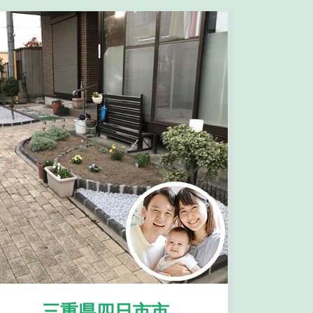
三重県四日市市