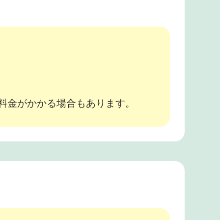
。
途料金がかかる場合もあります。