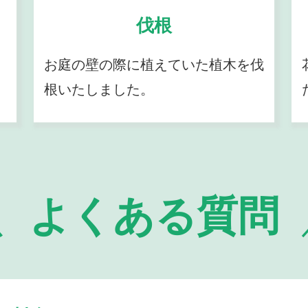
伐根
お庭の壁の際に植えていた植木を伐
根いたしました。
よくある質問