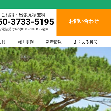
ご相談・出張見積無料
50-3733-5195
お問い合わせ
お電話受付時間8:00～19:00 不定休
付け
施工事例
新着情報
よくある質問