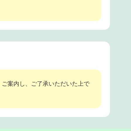
、ご案内し、ご了承いただいた上で