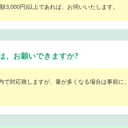
額3,000円)以上であれば、お伺いいたします。
は、お願いできますか?
内で対応致しますが、量が多くなる場合は事前に