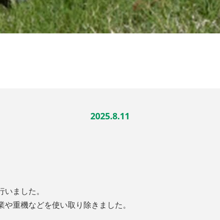
2025.8.11
行いました。
業や重機などを使い取り除きました。