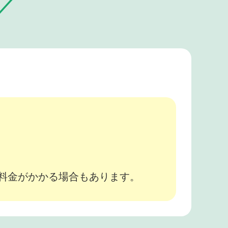
。
途料金がかかる場合もあります。