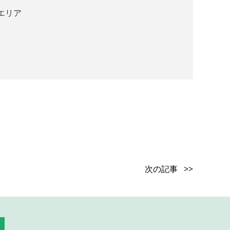
エリア
次の記事 >>