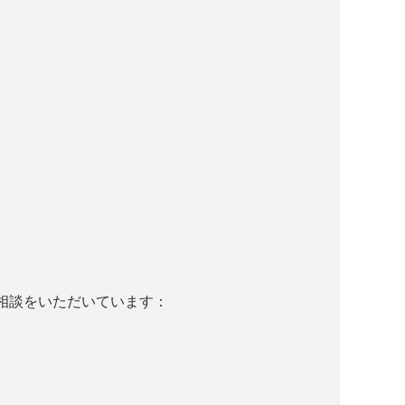
相談をいただいています：