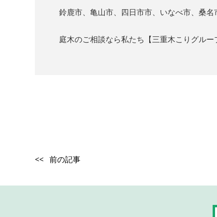
鈴鹿市、亀山市、四日市市、いなべ市、桑名
庭木のご相談なら私たち【三重木こりグルー
<< 前の記事