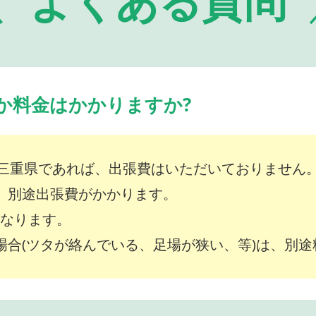
よくある質問
か料金はかかりますか?
三重県であれば、出張費はいただいておりません
は、別途出張費がかかります。
～となります。
な場合(ツタが絡んでいる、足場が狭い、等)は、別