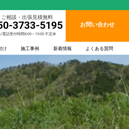
ご相談・出張見積無料
50-3733-5195
お問い合わせ
お電話受付時間8:00～19:00 不定休
付け
施工事例
新着情報
よくある質問