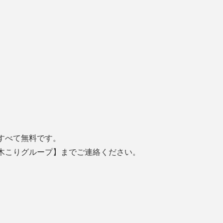
すべて無料です。
木こりグループ】までご連絡ください。