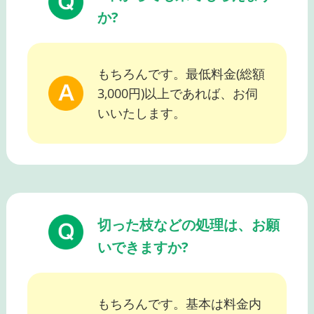
か?
もちろんです。最低料金(総額
3,000円)以上であれば、お伺
いいたします。
切った枝などの処理は、お願
いできますか?
もちろんです。基本は料金内