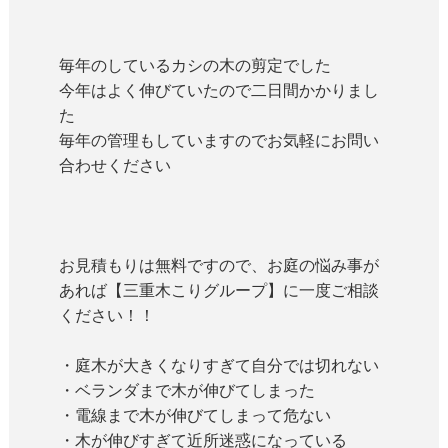
毎年のしているカシの木の剪定でした
今年はよく伸びていたので二日間かかりまし
た
毎年の管理もしていますのでお気軽にお問い
合わせください
お見積もりは無料ですので、お庭の悩み事が
あれば【
三重木こりグループ】に一度ご相談
ください！！
・庭木が大きくなりすぎて自分では切れない
・ベランダまで木が伸びてしまった
・電線まで木が伸びてしまって危ない
・木が伸びすぎて近所迷惑になっている