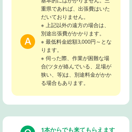
基本的にはかかりません。三
重県であれば、出張費はいた
だいておりません。
※ 上記以外の遠方の場合は、
別途出張費がかかります。
※ 最低料金総額3,000円～とな
ります。
※ 伺った際、作業が困難な場
合(ツタが絡んでいる、足場が
狭い、等)は、別途料金がかか
る場合もあります。
1本からでも来てもらえます