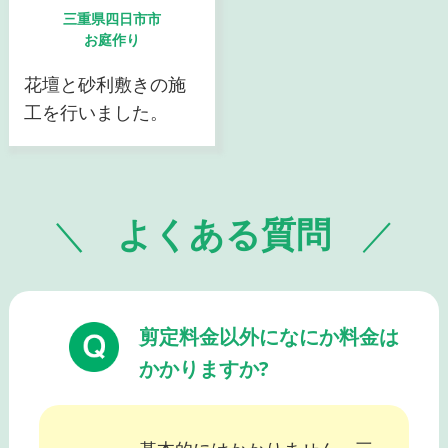
三重県四日市市
お庭作り
花壇と砂利敷きの施
工を行いました。
よくある質問
剪定料金以外になにか料金は
かかりますか?