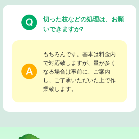
切った枝などの処理は、お願
いできますか?
もちろんです。基本は料金内
で対応致しますが、量が多く
なる場合は事前に、ご案内
し、ご了承いただいた上で作
業致します。