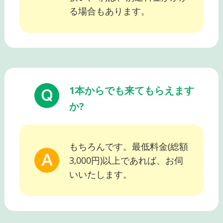
る場合もあります。
1本からでも来てもらえます
か?
もちろんです。最低料金(総額
3,000円)以上であれば、お伺
いいたします。