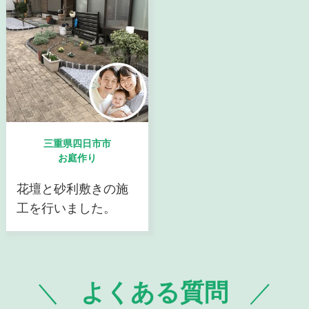
三重県四日市市
お庭作り
花壇と砂利敷きの施
工を行いました。
よくある質問