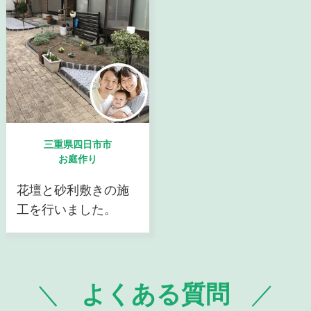
三重県四日市市
お庭作り
花壇と砂利敷きの施
工を行いました。
よくある質問