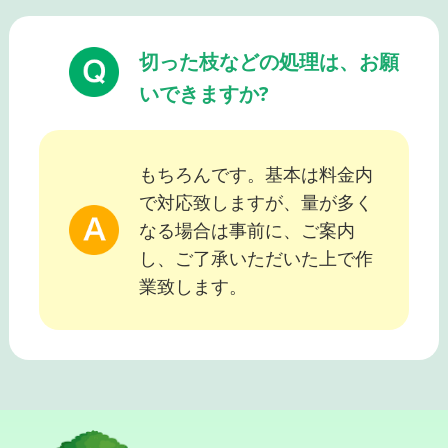
切った枝などの処理は、お願
いできますか?
もちろんです。基本は料金内
で対応致しますが、量が多く
なる場合は事前に、ご案内
し、ご了承いただいた上で作
業致します。