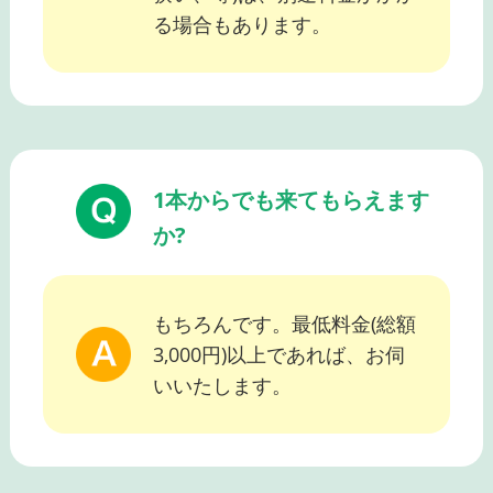
る場合もあります。
1本からでも来てもらえます
か?
もちろんです。最低料金(総額
3,000円)以上であれば、お伺
いいたします。