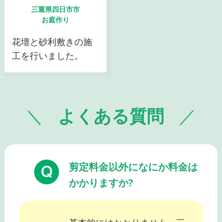
三重県四日市市
お庭作り
花壇と砂利敷きの施
工を行いました。
よくある質問
剪定料金以外になにか料金は
かかりますか?