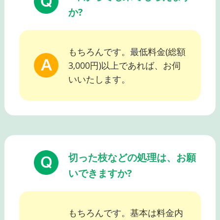
か?
もちろんです。最低料金(総額
3,000円)以上であれば、お伺
いいたします。
切った枝などの処理は、お願
いできますか?
もちろんです。基本は料金内