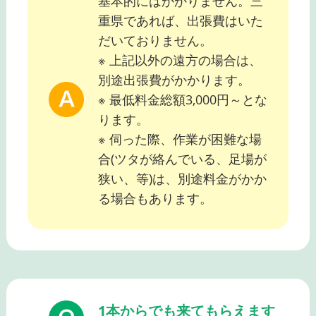
基本的にはかかりません。三
重県であれば、出張費はいた
だいておりません。
※ 上記以外の遠方の場合は、
別途出張費がかかります。
※ 最低料金総額3,000円～とな
ります。
※ 伺った際、作業が困難な場
合(ツタが絡んでいる、足場が
狭い、等)は、別途料金がかか
る場合もあります。
1本からでも来てもらえます