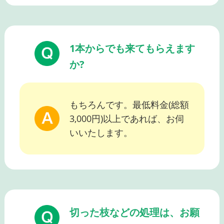
1本からでも来てもらえます
か?
もちろんです。最低料金(総額
3,000円)以上であれば、お伺
いいたします。
切った枝などの処理は、お願