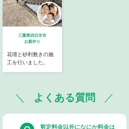
三重県四日市市
お庭作り
花壇と砂利敷きの施
工を行いました。
よくある質問
剪定料金以外になにか料金は