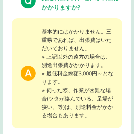
かかりますか?
基本的にはかかりません。三
重県であれば、出張費はいた
だいておりません。
※ 上記以外の遠方の場合は、
別途出張費がかかります。
※ 最低料金総額3,000円～とな
ります。
※ 伺った際、作業が困難な場
合(ツタが絡んでいる、足場が
狭い、等)は、別途料金がかか
る場合もあります。