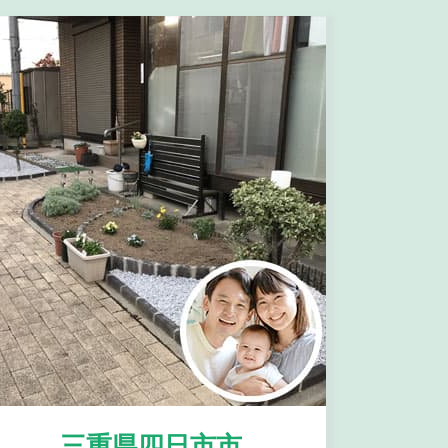
三重県四日市市