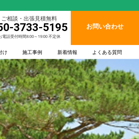
ご相談・出張見積無料
50-3733-5195
お問い合わせ
お電話受付時間8:00～19:00 不定休
付け
施工事例
新着情報
よくある質問