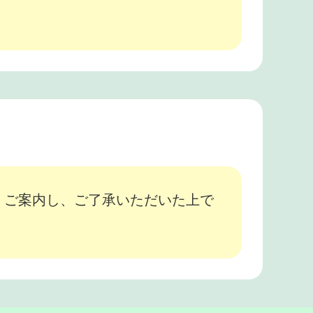
、ご案内し、ご了承いただいた上で