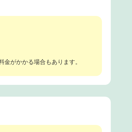
。
途料金がかかる場合もあります。