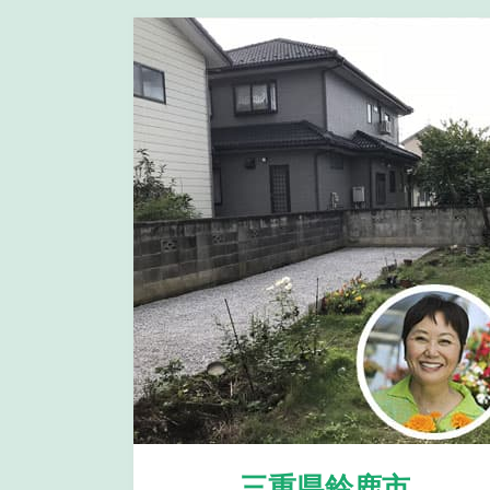
三重県鈴鹿市