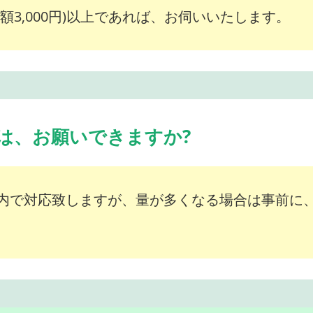
額3,000円)以上であれば、お伺いいたします。
は、お願いできますか?
内で対応致しますが、量が多くなる場合は事前に