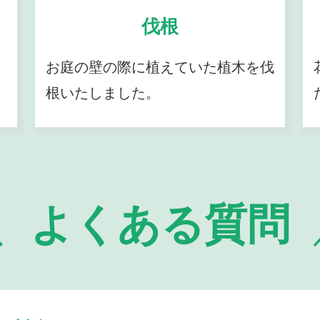
伐根
お庭の壁の際に植えていた植木を伐
根いたしました。
よくある質問