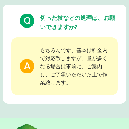
切った枝などの処理は、お願
いできますか?
もちろんです。基本は料金内
で対応致しますが、量が多く
なる場合は事前に、ご案内
し、ご了承いただいた上で作
業致します。