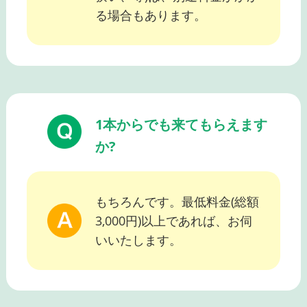
る場合もあります。
1本からでも来てもらえます
か?
もちろんです。最低料金(総額
3,000円)以上であれば、お伺
いいたします。