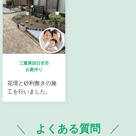
三重県四日市市
お庭作り
花壇と砂利敷きの施
工を行いました。
よくある質問