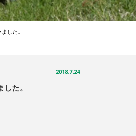
いました。
2018.7.24
ました。