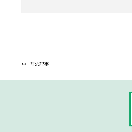
<< 前の記事