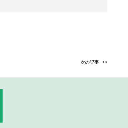
次の記事 >>