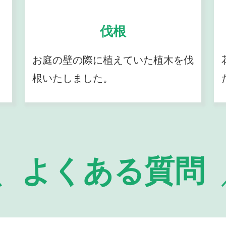
伐根
お庭の壁の際に植えていた植木を伐
根いたしました。
よくある質問