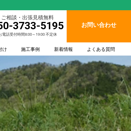
ご相談・出張見積無料
50-3733-5195
お問い合わせ
お電話受付時間8:00～19:00 不定休
付け
施工事例
新着情報
よくある質問