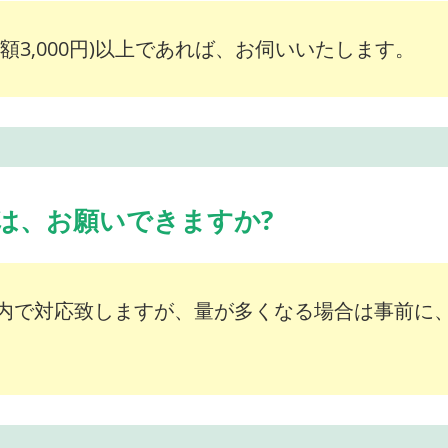
額3,000円)以上であれば、お伺いいたします。
は、お願いできますか?
内で対応致しますが、量が多くなる場合は事前に