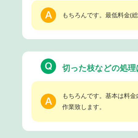
もちろんです。最低料金(総
切った枝などの処理
もちろんです。基本は料金
作業致します。