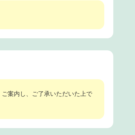
、ご案内し、ご了承いただいた上で