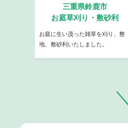
三重県鈴鹿市
お庭草刈り・敷砂利
お庭に生い茂った雑草を刈り、整
地、敷砂利いたしました。