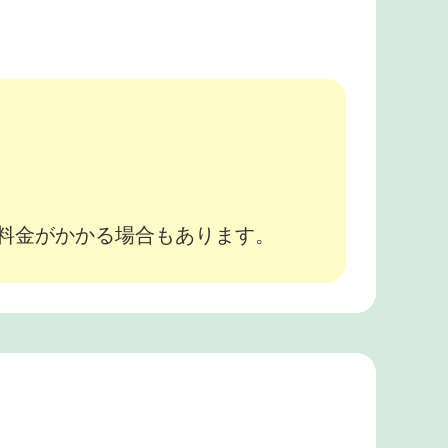
。
途料金がかかる場合もあります。